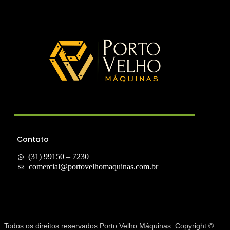
Contato
(31) 99150 – 7230
comercial@portovelhomaquinas.com.br
Todos os direitos reservados Porto Velho Máquinas. Copyright ©