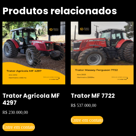
Produtos relacionados
Trator Agrícola MF
Trator MF 7722
4297
R$
537.000,00
R$
230.000,00
Entre em contato
Entre em contato