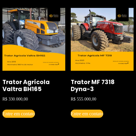
Trator Agrícola
Trator MF 7318
Valtra BH165
Dyna-3
R$
330.000,00
R$
555.000,00
Entre em contato
Entre em contato