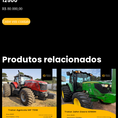
12500
R$
80.000,00
Entre em contato
Produtos relacionados