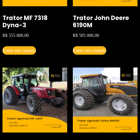
Trator MF 7318
Trator John Deere
Dyna-3
6190M
R$
555.000,00
R$
585.000,00
Entre em contato
Entre em contato