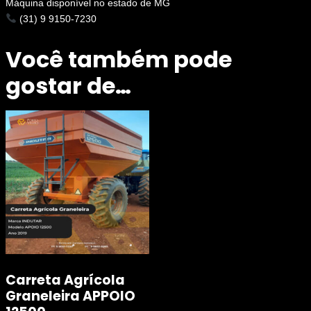
Máquina disponível no estado de MG
(31) 9 9150-7230
Você também pode
gostar de…
Carreta Agrícola
Graneleira APPOIO