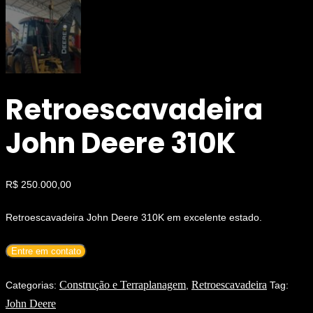
Retroescavadeira
John Deere 310K
R$
250.000,00
Retroescavadeira John Deere 310K em excelente estado.
Entre em contato
Construção e Terraplanagem
Retroescavadeira
Categorias:
,
Tag:
John Deere