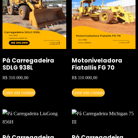
Pá Carregadeira
Motoniveladora
SDLG 938L
Fiatallis FG 70
R$
310.000,00
R$
110.000,00
Entre em contato
Entre em contato
Pá Carregadeira
Pá Carregadeira