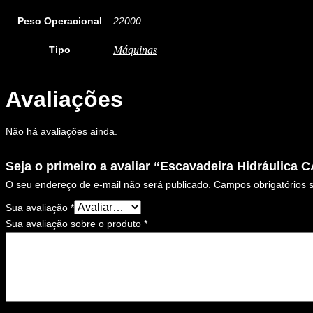
Peso Operacional
22000
Tipo
Máquinas
Avaliações
Não há avaliações ainda.
Seja o primeiro a avaliar “Escavadeira Hidráulica
O seu endereço de e-mail não será publicado.
Campos obrigatórios
Sua avaliação
*
Sua avaliação sobre o produto
*