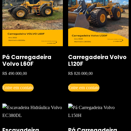
Pá Carregadeira
Carregadeira Volvo
Volvo L60F
L120F
R$
490.000,00
R$
820.000,00
Entre em contato
Entre em contato
Escavadeira
Pá Carregadeira