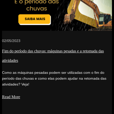
02/05/2023
Fim do período das chuvas: máquinas pesadas e a retomada das
atividades
Como as máquinas pesadas podem ser utilizadas com o fim do
período das chuvas e como elas podem ajudar na retomada das
atividades? Veja!
Read More