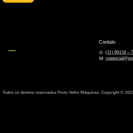
Contato
(31) 99150 – 
comercial@po
Todos os direitos reservados Porto Velho Máquinas. Copyright © 202